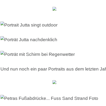
Und nun noch ein paar Portraits aus dem letzten Jah