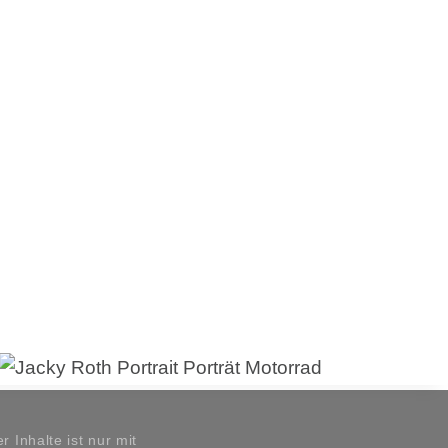
 Inhalte ist nur mit