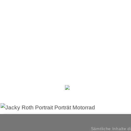
Sämtliche Inhalte d