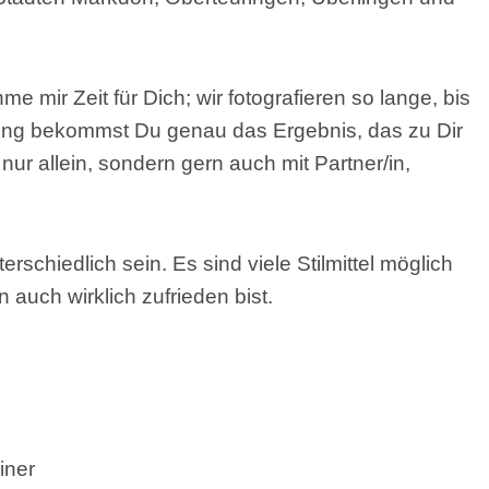
 mir Zeit für Dich; wir fotografieren so lange, bis
nnung bekommst Du genau das Ergebnis, das zu Dir
nur allein, sondern gern auch mit Partner/in,
rschiedlich sein. Es sind viele Stilmittel möglich
auch wirklich zufrieden bist.